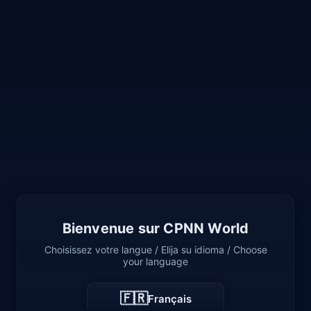
Bienvenue sur CPNN World
Choisissez votre langue / Elija su idioma / Choose
your language
🇫🇷
Français